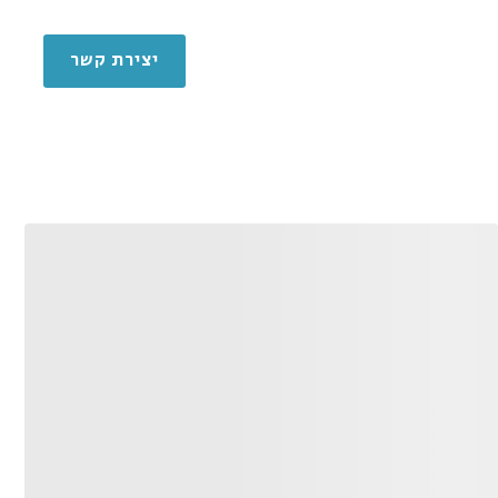
ינה
אספקה טכנית
יצירת קשר