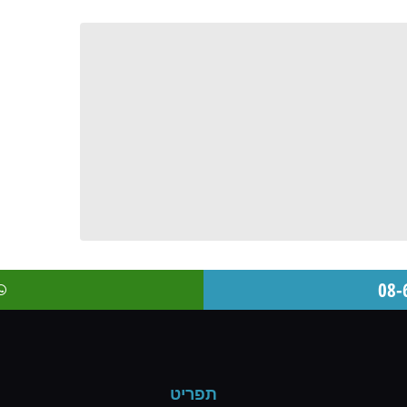
תפריט