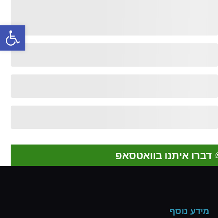
פתח
דברו איתנו בוואטסאפ
מידע נוסף