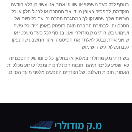
בנוסף לכל סעד משפטי או שוויוני אחר, אנו עשויים, ללא הודעה
מוקדמת, להפסיק באופן מיידי את ההסכם או לבטל חלק או כל
הזכויות שלך שהוענקו לך במסגרת הסכם זה. עם כל סיום של
הסכם זה, ולבחירת החברה האם תופסק באופן מידי כל גישה
ושימוש בשירותי מ.ק מודולרי ואנו, בנוסף לכל סעד משפטי או
שוויוני אחר, נבטל לאלתר את הסיסמה וזיהוי החשבון שהונפקו
לכם ונשלול גישה ושימוש.
בשירותי מ.ק מודולרי במלואן או בחלקן. כל סיומו של ההסכם זה
לא ישפיע על זכויותיהם וחובותיהם ) לרבות ומבלי לגרוע מכלליות
האמור, חובות תשלום( של הצדדים הנובעים מלפני מועד הסיום.