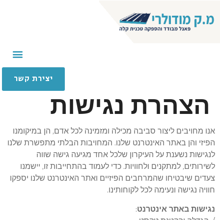
יצירת קשר
הצהרת נגישות
אנו מחויבים ליצור סביבה מכילה ומזמינה לכל אדם, הן במיקומנו
הפיזי והן באתר האינטרנט שלנו. המחויבות הבלתי מתפשרת שלנו
לנגישות נשענת על העיקרון שלכל אחד מגיעה גישה שווה
לשירותים, למתקנים ולחוויות. כדי לעמוד בהתחייבות זו, יישמנו
צעדים שיבטיחו שהמרחבים הפיזיים ואתר האינטרנט שלנו יספקו
חוויה נגישה ונעימה לכל לקוחותינו.
נגישות באתר אינטרנט
: