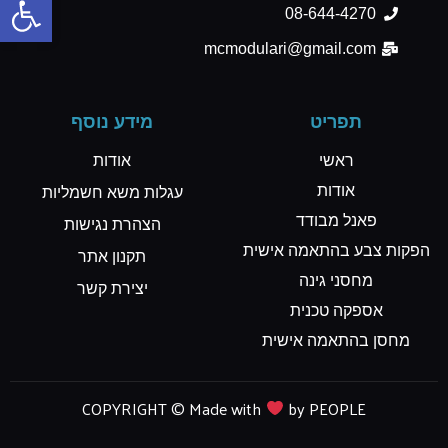
08-644-4270
mcmodulari@gmail.com
תפריט
מידע נוסף
ראשי
אודות
אודות
עגלות משא חשמליות
פאנל מבודד
הצהרת נגישות
הפקות צבע בהתאמה אישית
תקנון אתר
מחסני גינה
יצירת קשר
אספקה טכנית
מחסן בהתאמה אישית
COPYRIGHT © Made with
by PEOPLE